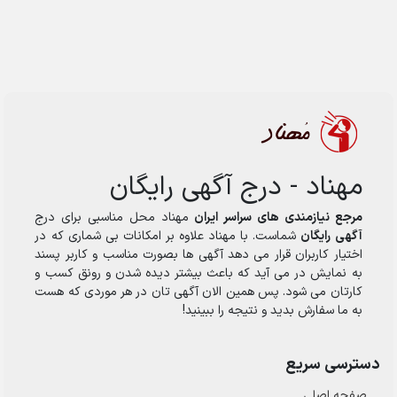
مهناد - درج آگهی رایگان
مرجع نیازمندی های سراسر ایران
مهناد محل مناسبی برای درج
آگهی رایگان
شماست. با مهناد علاوه بر امکانات بی شماری که در
اختیار کاربران قرار می دهد آگهی ها بصورت مناسب و کاربر پسند
به نمایش در می آید که باعث بیشتر دیده شدن و رونق کسب و
کارتان می شود. پس همین الان آگهی تان در هر موردی که هست
به ما سفارش بدید و نتیجه را ببینید!
دسترسی سریع
صفحه اصلی