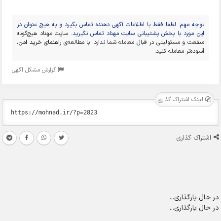
توجه مهم: لطفا فقط با اطلاعات آگهی دهنده تماس بگیرد و به هیچ عنوان در
این مورد با بخش پشتیبانی سایت مهناد تماس نگیرید.
سایت مهناد هیچ‌گونه
منفعت و مسئولیتی در قبال معامله شما ندارد. با مطالعه‌ی
راهنمای خرید امن
،
آسوده‌تر معامله کنید.
گزارش مشکل آگهی
لینک اشتراک گذاری
اشتراک گذاری
در حال بارگذاری...
در حال بارگذاری...