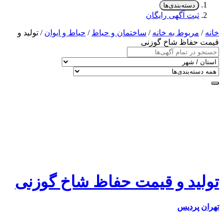
دسته‌بندی‌ها
ثبت آگهی رایگان
خانه
/
مربوط به خانه
/
ساختمان و حیاط
/
حیاط و ایوان
/ تولید و
قیمت حفاظ شاخ گوزنی
تولید و قیمت حفاظ شاخ گوزنی
تهران
پردیس