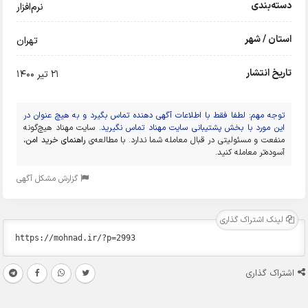
دسته‌بندی
نرم‌افزار
استان / شهر
تهران
تاریخ انتشار
21 تیر 1400
توجه مهم: لطفا فقط با اطلاعات آگهی دهنده تماس بگیرد و به هیچ عنوان در
این مورد با بخش پشتیبانی سایت مهناد تماس نگیرید.
سایت مهناد هیچ‌گونه
منفعت و مسئولیتی در قبال معامله شما ندارد. با مطالعه‌ی
راهنمای خرید امن
،
آسوده‌تر معامله کنید.
گزارش مشکل آگهی
لینک اشتراک گذاری
اشتراک گذاری