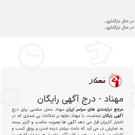
در حال بارگذاری...
در حال بارگذاری...
مهناد - درج آگهی رایگان
مرجع نیازمندی های سراسر ایران
مهناد محل مناسبی برای درج
آگهی رایگان
شماست. با مهناد علاوه بر امکانات بی شماری که در
اختیار کاربران قرار می دهد آگهی ها بصورت مناسب و کاربر پسند
به نمایش در می آید که باعث بیشتر دیده شدن و رونق کسب و
کارتان می شود. پس همین الان آگهی تان در هر موردی که هست