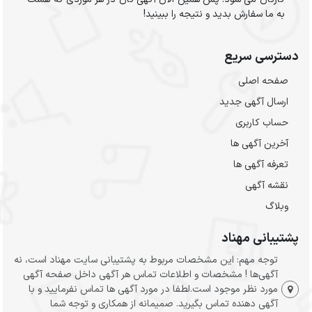
به ما سفارش بدید و نتیجه را ببینید!
دسترسی سریع
صفحه اصلی
ارسال‌ آگهی جدید
حساب کاربری
آخرین آگهی ها
تعرفه آگهی ها
نقشه آگهی
وبلاگ
پشتیبانی مهناد
توجه مهم: این مشخصات مربوط به پشتیبانی سایت مهناد است، نه
آگهی‌ها ! مشخصات و اطلاعات تماس هر آگهی داخل صفحه آگهی
مورد نظر موجود است.لطفا در مورد آگهی ها تماس نفرمایید و با
آگهی دهنده تماس بگیرید. صمیمانه از همکاری و توجه شما