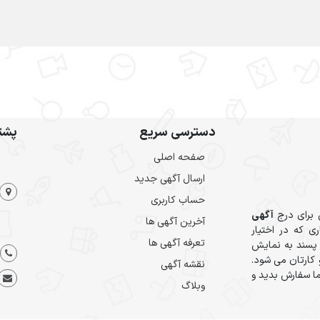
دسترسی سریع
پشتی
صفحه اصلی
ارسال‌ آگهی جدید
حساب کاربری
 برای درج
آگهی
آخرین آگهی ها
ی که در اختیار
تعرفه آگهی ها
 پسند به نمایش
کارتان می شود.
نقشه آگهی
ا سفارش بدید و
وبلاگ