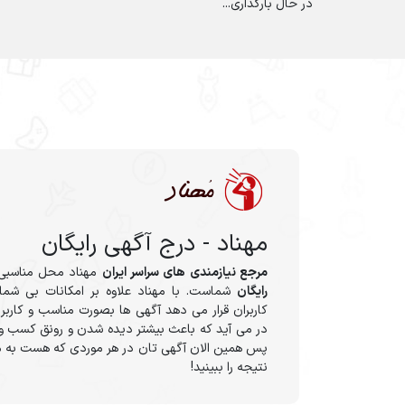
در حال بارگذاری...
مهناد - درج آگهی رایگان
مرجع نیازمندی های سراسر ایران
مهناد محل مناسبی
رایگان
شماست. با مهناد علاوه بر امکانات بی شمار
کاربران قرار می دهد آگهی ها بصورت مناسب و کاربر
در می آید که باعث بیشتر دیده شدن و رونق کسب و 
پس همین الان آگهی تان در هر موردی که هست به م
نتیجه را ببینید!