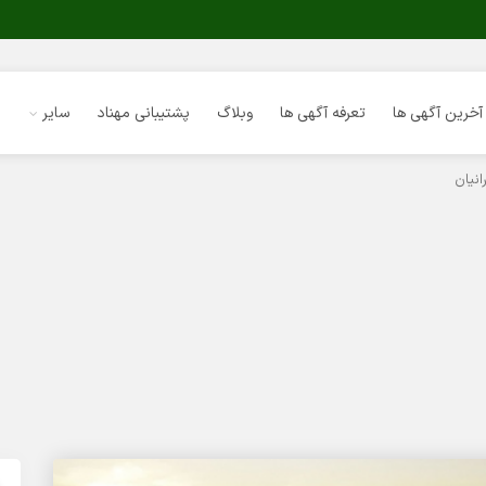
آخرین آگهی ها
تعرفه آگهی ها
وبلاگ
پشتیبانی مهناد
سایر
نیان