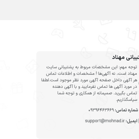
بانی مهناد
توجه مهم: این مشخصات مربوط به پشتیبانی سایت
مهناد است، نه آگهی‌ها ! مشخصات و اطلاعات تماس
هر آگهی داخل صفحه آگهی مورد نظر موجود است.لطفا
در مورد آگهی ها تماس نفرمایید و با آگهی دهنده
تماس بگیرید. صمیمانه از همکاری و توجه شما
سپاسگذاریم.
شماره تماس:
09396463669
ایمیل:
support@mohnad.ir