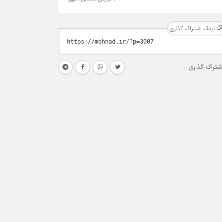
لینک اشتراک گذاری
شتراک گذاری