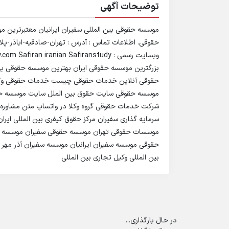
توضیحات آگهی
بزرگترین موسسه حقوقی ایران بهترین موسسه حقوقی ب
حقوقی آنلاین خدمات حقوقی چیست خدمات حقوقی وکال
موسسه حقوقی سایت حقوق بین الملل سایت موسسه حقو
شرکت خدمات حقوقی گروه وکلا در واتساپ متن مشاوره حق
سرمایه گذاری سفیران مرکز حقوق کیفری بین المللی ای
موسسات حقوقی تهران موسسه حقوقی سفیران موسسه ح
حقوقی موسسه سفیران ایرانیان موسسه سفیران آذر مهر ایرا
بین المللی وکیل تجاری بین المللی
در حال بارگذاری...