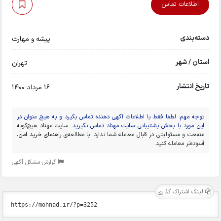
اطلاعات تماس
دسته‌بندی
پیشه و مهارت
استان / شهر
تهران
تاریخ انتشار
16 مرداد 1400
توجه مهم: لطفا فقط با اطلاعات آگهی دهنده تماس بگیرد و به هیچ عنوان در
این مورد با بخش پشتیبانی سایت مهناد تماس نگیرید.
سایت مهناد هیچ‌گونه
منفعت و مسئولیتی در قبال معامله شما ندارد. با مطالعه‌ی
راهنمای خرید امن
،
آسوده‌تر معامله کنید.
گزارش مشکل آگهی
لینک اشتراک گذاری