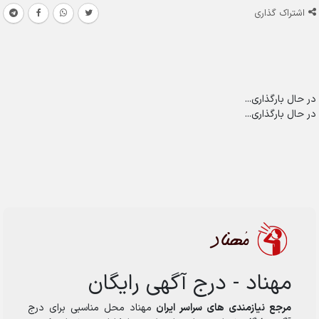
اشتراک گذاری
در حال بارگذاری...
در حال بارگذاری...
مهناد - درج آگهی رایگان
مرجع نیازمندی های سراسر ایران
مهناد محل مناسبی برای درج