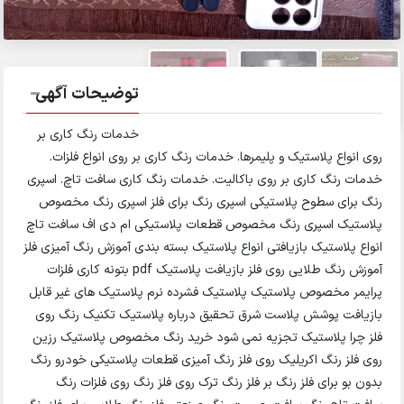
توضیحات آگهی
خدمات رنگ کاری بر
روی انواع پلاستیک و پلیمرها. خدمات رنگ کاری بر روی انواع فلزات.
خدمات رنگ کاری بر روی باکالیت. خدمات رنگ کاری سافت تاچ. اسپری
رنگ برای سطوح پلاستیکی اسپری رنگ برای فلز اسپری رنگ مخصوص
پلاستیک اسپری رنگ مخصوص قطعات پلاستیکی ام دی اف سافت تاچ
انواع پلاستیک بازیافتی انواع پلاستیک بسته بندی آموزش رنگ آمیزی فلز
آموزش رنگ طلایی روی فلز بازیافت پلاستیک pdf بتونه کاری فلزات
پرایمر مخصوص پلاستیک پلاستیک فشرده نرم پلاستیک های غیر قابل
بازیافت پوشش پلاست شرق تحقیق درباره پلاستیک تکنیک رنگ روی
فلز چرا پلاستیک تجزیه نمی شود خرید رنگ مخصوص پلاستیک رزین
روی فلز رنگ اکریلیک روی فلز رنگ آمیزی قطعات پلاستیکی خودرو رنگ
بدون بو برای فلز رنگ بر فلز رنگ ترک روی فلز رنگ روی فلزات رنگ