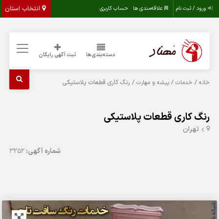
انتخاب استان
ورود / ثبت نام
علاقه‌مندی ها
حساب کاربری
دسته‌بندی‌ها
ثبت آگهی رایگان
/
/
/ رنگ کاری قطعات پلاستیکی
خانه
خدمات
پیشه و مهارت
رنگ کاری قطعات پلاستیکی
تهران
شماره آگهی:
3252