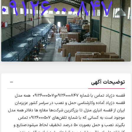
توضیحات آگهی
قفسه دژپاد تماس با شماره ۰۹۱۲۶۰۰۰۸۴۷و۰۹۱۲۶۰۰۰۵۰۷ همه مدل
قفسه دژپاد آماده وکارشناسی حمل و نصب در سراسر کشور عزیزمان
ایران از قفسه انباری منزل تا بزرگترین شرکت‌ها مغازه ها دفاتر همه مدل
موجود است به کسانی که با شماره تلفن‌های ۰۹۱۲۶۰۰۰۵۰۷ تماس
بگیرند نصب و حمل بصورت ۵۰ درصد تخفیف لحاط میشودصنایع و