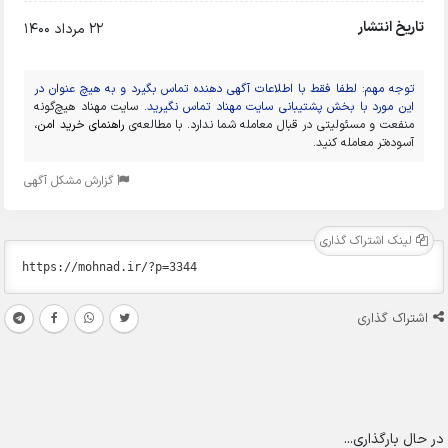
تاریخ انتشار
22 مرداد 1400
توجه مهم: لطفا فقط با اطلاعات آگهی دهنده تماس بگیرد و به هیچ عنوان در
این مورد با بخش پشتیبانی سایت مهناد تماس نگیرید.
سایت مهناد هیچ‌گونه
منفعت و مسئولیتی در قبال معامله شما ندارد. با مطالعه‌ی
راهنمای خرید امن
،
آسوده‌تر معامله کنید.
گزارش مشکل آگهی
لینک اشتراک گذاری
اشتراک گذاری
در حال بارگذاری...