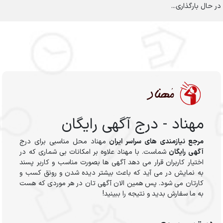
در حال بارگذاری...
مهناد - درج آگهی رایگان
مرجع نیازمندی های سراسر ایران
مهناد محل مناسبی برای درج
آگهی رایگان
شماست. با مهناد علاوه بر امکانات بی شماری که در
اختیار کاربران قرار می دهد آگهی ها بصورت مناسب و کاربر پسند
به نمایش در می آید که باعث بیشتر دیده شدن و رونق کسب و
کارتان می شود. پس همین الان آگهی تان در هر موردی که هست
به ما سفارش بدید و نتیجه را ببینید!