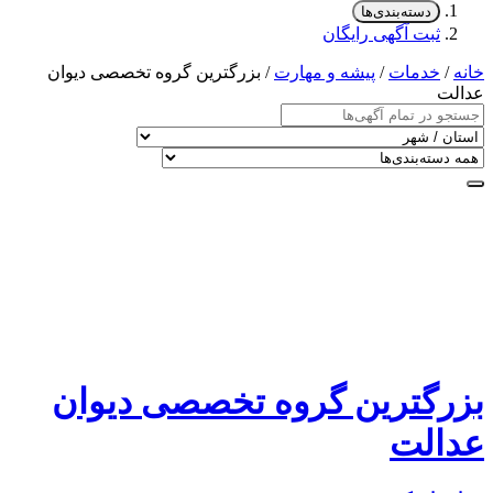
دسته‌بندی‌ها
ثبت آگهی رایگان
خانه
/
خدمات
/
پیشه و مهارت
/ بزرگترین گروه تخصصی دیوان
عدالت
بزرگترین گروه تخصصی دیوان
عدالت