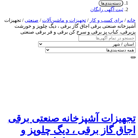
دسته‌بندی‌ها
ثبت آگهی رایگان
خانه
/
برای کسب و کار
/
تجهیزات و ماشین‌آلات
/
صنعتی
/ تجهیزات
آشپزخانه صنعتی برقی اجاق گاز برقی ، دیگ چلوپز و خورشت
پزبرقی، کباب پز برقی و سرخ کن برقی و فر برقی صنعتی
تجهیزات آشپزخانه صنعتی برقی
اجاق گاز برقی ، دیگ چلوپز و