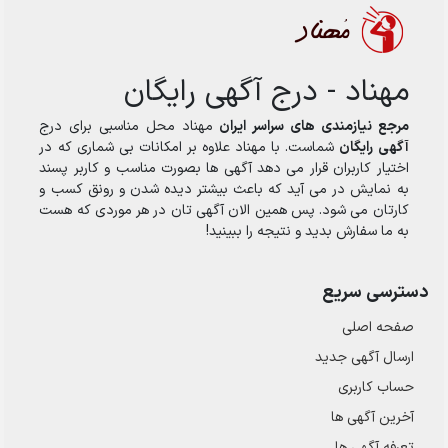
مهناد - درج آگهی رایگان
مرجع نیازمندی های سراسر ایران
مهناد محل مناسبی برای درج
آگهی رایگان
شماست. با مهناد علاوه بر امکانات بی شماری که در
اختیار کاربران قرار می دهد آگهی ها بصورت مناسب و کاربر پسند
به نمایش در می آید که باعث بیشتر دیده شدن و رونق کسب و
کارتان می شود. پس همین الان آگهی تان در هر موردی که هست
به ما سفارش بدید و نتیجه را ببینید!
دسترسی سریع
صفحه اصلی
ارسال‌ آگهی جدید
حساب کاربری
آخرین آگهی ها
تعرفه آگهی ها