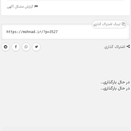
گزارش مشکل آگهی
لینک اشتراک گذاری
اشتراک گذاری
در حال بارگذاری...
در حال بارگذاری...