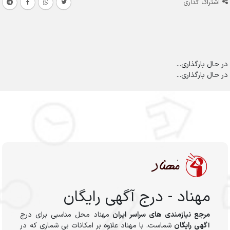
اشتراک گذاری
در حال بارگذاری...
در حال بارگذاری...
مهناد - درج آگهی رایگان
مرجع نیازمندی های سراسر ایران
مهناد محل مناسبی برای درج
آگهی رایگان
شماست. با مهناد علاوه بر امکانات بی شماری که در