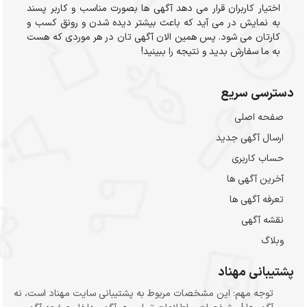
اختیار کاربران قرار می دهد آگهی ها بصورت مناسب و کاربر پسند
به نمایش در می آید که باعث بیشتر دیده شدن و رونق کسب و
کارتان می شود. پس همین الان آگهی تان در هر موردی که هست
به ما سفارش بدید و نتیجه را ببینید!
دسترسی سریع
صفحه اصلی
ارسال‌ آگهی جدید
حساب کاربری
آخرین آگهی ها
تعرفه آگهی ها
نقشه آگهی
وبلاگ
پشتیبانی مهناد
توجه مهم: این مشخصات مربوط به پشتیبانی سایت مهناد است، نه