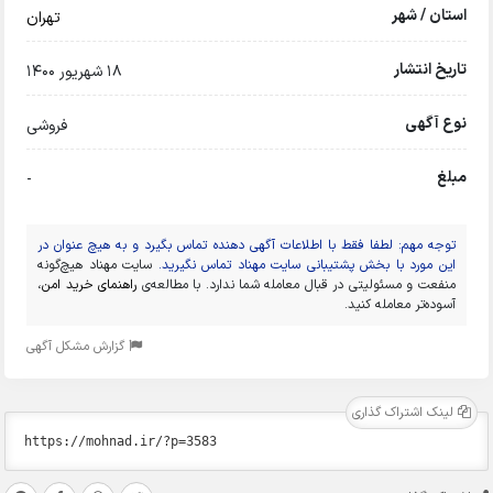
استان / شهر
تهران
تاریخ انتشار
18 شهریور 1400
نوع آگهی
فروشی
مبلغ
-
توجه مهم: لطفا فقط با اطلاعات آگهی دهنده تماس بگیرد و به هیچ عنوان در
این مورد با بخش پشتیبانی سایت مهناد تماس نگیرید.
سایت مهناد هیچ‌گونه
منفعت و مسئولیتی در قبال معامله شما ندارد. با مطالعه‌ی
راهنمای خرید امن
،
آسوده‌تر معامله کنید.
گزارش مشکل آگهی
لینک اشتراک گذاری