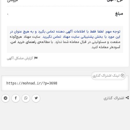
فروشی
مبلغ
-
توجه مهم: لطفا فقط با اطلاعات آگهی دهنده تماس بگیرد و به هیچ عنوان در
این مورد با بخش پشتیبانی سایت مهناد تماس نگیرید.
سایت مهناد هیچ‌گونه
منفعت و مسئولیتی در قبال معامله شما ندارد. با مطالعه‌ی
راهنمای خرید امن
،
آسوده‌تر معامله کنید.
گزارش مشکل آگهی
لینک اشتراک گذاری
اشتراک گذاری