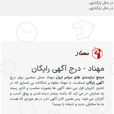
در حال بارگذاری...
در حال بارگذاری...
مهناد - درج آگهی رایگان
مرجع نیازمندی های سراسر ایران
مهناد محل مناسبی برای درج
آگهی رایگان
شماست. با مهناد علاوه بر امکانات بی شماری که در
اختیار کاربران قرار می دهد آگهی ها بصورت مناسب و کاربر پسند
به نمایش در می آید که باعث بیشتر دیده شدن و رونق کسب و
کارتان می شود. پس همین الان آگهی تان در هر موردی که هست
به ما سفارش بدید و نتیجه را ببینید!