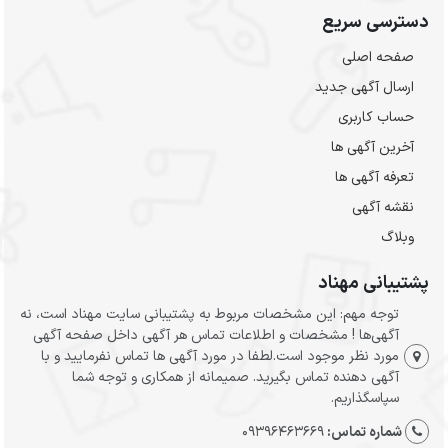
دسترسی سریع
صفحه اصلی
ارسال‌ آگهی جدید
حساب کاربری
آخرین آگهی ها
تعرفه آگهی ها
نقشه آگهی
وبلاگ
پشتیبانی مهناد
توجه مهم: این مشخصات مربوط به پشتیبانی سایت مهناد است، نه
آگهی‌ها ! مشخصات و اطلاعات تماس هر آگهی داخل صفحه آگهی
مورد نظر موجود است.لطفا در مورد آگهی ها تماس نفرمایید و با
آگهی دهنده تماس بگیرید. صمیمانه از همکاری و توجه شما
سپاسگذاریم.
شماره تماس:
09396463669