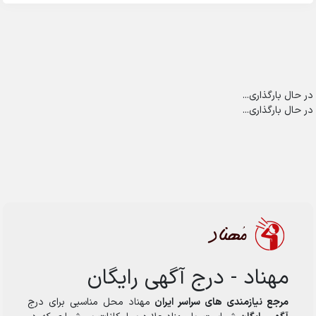
در حال بارگذاری...
در حال بارگذاری...
مهناد - درج آگهی رایگان
مرجع نیازمندی های سراسر ایران
مهناد محل مناسبی برای درج