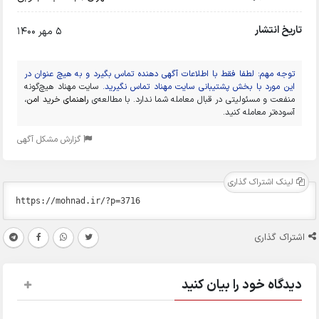
تاریخ انتشار
5 مهر 1400
توجه مهم: لطفا فقط با اطلاعات آگهی دهنده تماس بگیرد و به هیچ عنوان در
این مورد با بخش پشتیبانی سایت مهناد تماس نگیرید.
سایت مهناد هیچ‌گونه
منفعت و مسئولیتی در قبال معامله شما ندارد. با مطالعه‌ی
راهنمای خرید امن
،
آسوده‌تر معامله کنید.
گزارش مشکل آگهی
لینک اشتراک گذاری
اشتراک گذاری
دیدگاه خود را بیان کنید