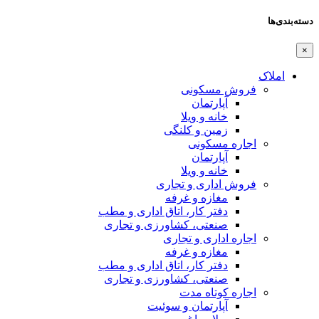
دسته‌بندی‌ها
×
املاک
فروش مسکونی
آپارتمان
خانه و ویلا
زمین و کلنگی
اجاره مسکونی
آپارتمان
خانه و ویلا
فروش اداری و تجاری
مغازه و غرفه
دفتر کار، اتاق اداری و مطب
صنعتی،‌ کشاورزی و تجاری
اجاره اداری و تجاری
مغازه و غرفه
دفتر کار، اتاق اداری و مطب
صنعتی،‌ کشاورزی و تجاری
اجاره کوتاه مدت
آپارتمان و سوئیت