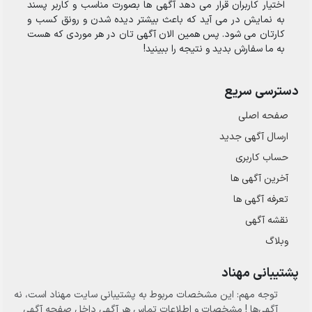
اختیار کاربران قرار می دهد آگهی ها بصورت مناسب و کاربر پسند
به نمایش در می آید که باعث بیشتر دیده شدن و رونق کسب و
کارتان می شود. پس همین الان آگهی تان در هر موردی که هست
به ما سفارش بدید و نتیجه را ببینید!
دسترسی سریع
صفحه اصلی
ارسال‌ آگهی جدید
حساب کاربری
آخرین آگهی ها
تعرفه آگهی ها
نقشه آگهی
وبلاگ
پشتیبانی مهناد
توجه مهم: این مشخصات مربوط به پشتیبانی سایت مهناد است، نه
آگهی‌ها ! مشخصات و اطلاعات تماس هر آگهی داخل صفحه آگهی