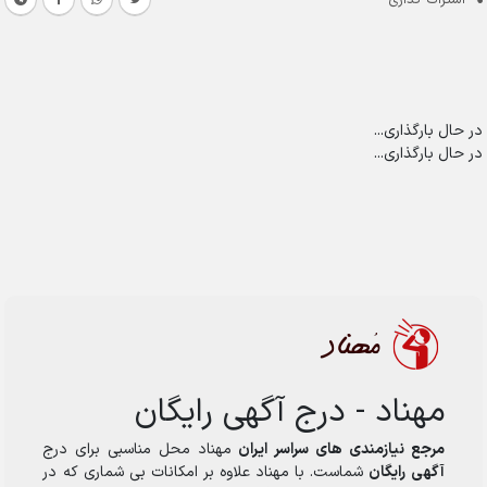
اشتراک گذاری
در حال بارگذاری...
در حال بارگذاری...
مهناد - درج آگهی رایگان
مرجع نیازمندی های سراسر ایران
مهناد محل مناسبی برای درج
آگهی رایگان
شماست. با مهناد علاوه بر امکانات بی شماری که در