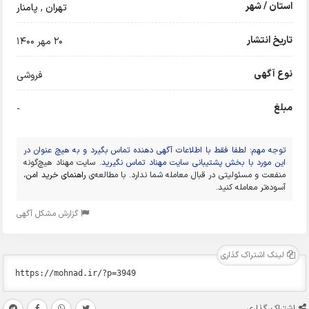
استان / شهر
تهران
,
پامنار
تاریخ انتشار
20 مهر 1400
نوع آگهی
فروشی
مبلغ
-
توجه مهم: لطفا فقط با اطلاعات آگهی دهنده تماس بگیرد و به هیچ عنوان در
این مورد با بخش پشتیبانی سایت مهناد تماس نگیرید.
سایت مهناد هیچ‌گونه
منفعت و مسئولیتی در قبال معامله شما ندارد. با مطالعه‌ی
راهنمای خرید امن
،
آسوده‌تر معامله کنید.
گزارش مشکل آگهی
لینک اشتراک گذاری