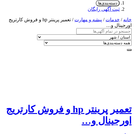
دسته‌بندی‌ها
ثبت آگهی رایگان
خانه
/
خدمات
/
پیشه و مهارت
/ تعمیر پرینتر hp و فروش کارتریج
اورجینال و…
تعمیر پرینتر hp و فروش کارتریج
اورجینال و…