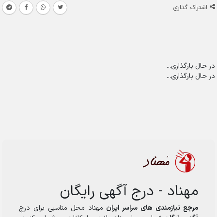
اشتراک گذاری
در حال بارگذاری...
در حال بارگذاری...
مهناد - درج آگهی رایگان
مرجع نیازمندی های سراسر ایران
مهناد محل مناسبی برای درج