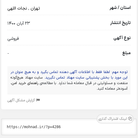
استان / شهر
تهران
,
نجات اللهی
تاریخ انتشار
23 آبان 1400
نوع آگهی
فروشی
مبلغ
-
توجه مهم: لطفا فقط با اطلاعات آگهی دهنده تماس بگیرد و به هیچ عنوان در
این مورد با بخش پشتیبانی سایت مهناد تماس نگیرید.
سایت مهناد هیچ‌گونه
منفعت و مسئولیتی در قبال معامله شما ندارد. با مطالعه‌ی
راهنمای خرید امن
،
آسوده‌تر معامله کنید.
گزارش مشکل آگهی
لینک اشتراک گذاری