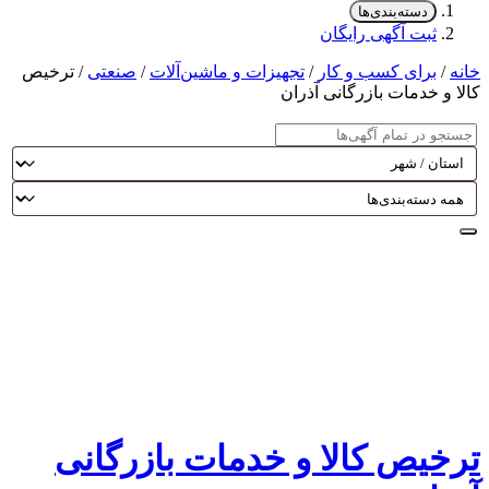
دسته‌بندی‌ها
ثبت آگهی رایگان
خانه
/
برای کسب و کار
/
تجهیزات و ماشین‌آلات
/
صنعتی
/ ترخیص
کالا و خدمات بازرگانی آذران
ترخیص کالا و خدمات بازرگانی