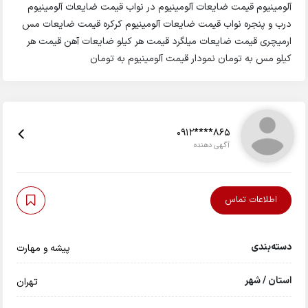
آلومینیوم قیمت ضایعات آلومینیوم در نواب قیمت ضایعات آلومینیوم
درب و پنجره نواب قیمت ضایعات آلومینیوم کرکره قیمت ضایعات مس
ارمیچری قیمت ضایعات میلگرد قیمت هر کیلو ضایعات آهن قیمت هر
کیلو مس به تومان نمودار قیمت آلومینیوم به تومان
0912****865
آگهی دهنده
اطلاعات تماس
دسته‌بندی
پیشه و مهارت
استان / شهر
تهران