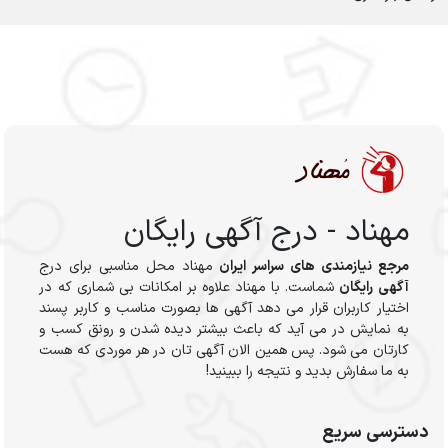
مهناد - درج آگهی رایگان
مرجع نیازمندی های سراسر ایران
مهناد محل مناسبی برای درج
آگهی رایگان
شماست. با مهناد علاوه بر امکانات بی شماری که در
اختیار کاربران قرار می دهد آگهی ها بصورت مناسب و کاربر پسند
به نمایش در می آید که باعث بیشتر دیده شدن و رونق کسب و
کارتان می شود. پس همین الان آگهی تان در هر موردی که هست
به ما سفارش بدید و نتیجه را ببینید!
دسترسی سریع