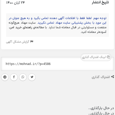
تاریخ انتشار
24 آبان 1400
توجه مهم: لطفا فقط با اطلاعات آگهی دهنده تماس بگیرد و به هیچ عنوان در
این مورد با بخش پشتیبانی سایت مهناد تماس نگیرید.
سایت مهناد هیچ‌گونه
منفعت و مسئولیتی در قبال معامله شما ندارد. با مطالعه‌ی
راهنمای خرید امن
،
آسوده‌تر معامله کنید.
گزارش مشکل آگهی
لینک اشتراک گذاری
اشتراک گذاری
در حال بارگذاری...
در حال بارگذاری...