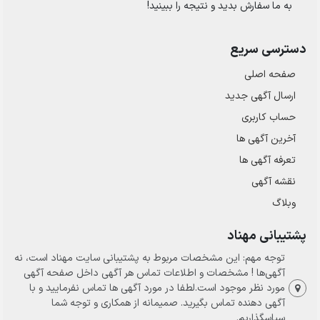
به ما سفارش بدید و نتیجه را ببینید!
دسترسی سریع
صفحه اصلی
ارسال‌ آگهی جدید
حساب کاربری
آخرین آگهی ها
تعرفه آگهی ها
نقشه آگهی
وبلاگ
پشتیبانی مهناد
توجه مهم: این مشخصات مربوط به پشتیبانی سایت مهناد است، نه
آگهی‌ها ! مشخصات و اطلاعات تماس هر آگهی داخل صفحه آگهی
مورد نظر موجود است.لطفا در مورد آگهی ها تماس نفرمایید و با
آگهی دهنده تماس بگیرید. صمیمانه از همکاری و توجه شما
سپاسگذاریم.