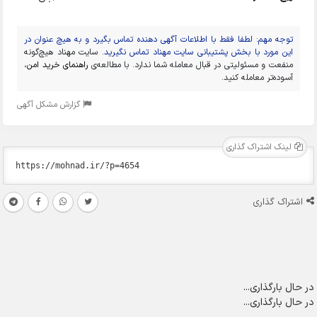
توجه مهم: لطفا فقط با اطلاعات آگهی دهنده تماس بگیرد و به هیچ عنوان در
این مورد با بخش پشتیبانی سایت مهناد تماس نگیرید.
سایت مهناد هیچ‌گونه
منفعت و مسئولیتی در قبال معامله شما ندارد. با مطالعه‌ی
راهنمای خرید امن
،
آسوده‌تر معامله کنید.
گزارش مشکل آگهی
لینک اشتراک گذاری
اشتراک گذاری
در حال بارگذاری...
در حال بارگذاری...