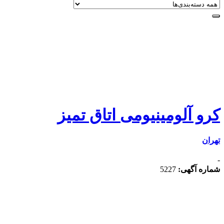
کرو آلومینیومی اتاق تمیز
تهران
-
شماره آگهی:
5227