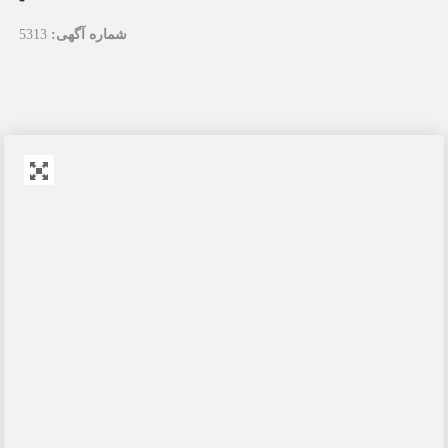
شماره آگهی:
5313