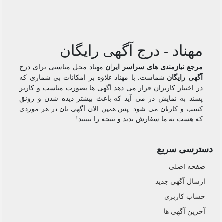
مهناد - درج آگهی رایگان
مرجع نیازمندی های سراسر ایران
مهناد محل مناسبی برای درج
آگهی رایگان
شماست. با مهناد علاوه بر امکانات بی شماری که
در اختیار کاربران قرار می دهد آگهی ها بصورت مناسب و کاربر
پسند به نمایش در می آید که باعث بیشتر دیده شدن و رونق
کسب و کارتان می شود. پس همین الان آگهی تان در هر موردی
که هست به ما سفارش بدید و نتیجه را ببینید!
دسترسی سریع
صفحه اصلی
ارسال‌ آگهی جدید
حساب کاربری
آخرین آگهی ها