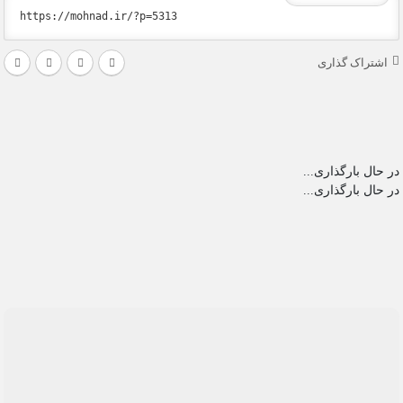
اشتراک گذاری
در حال بارگذاری...
در حال بارگذاری...