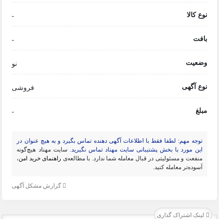
نوع کالا
-
بافت
-
وضعیت
نو
نوع آگهی
فروشی
مبلغ
-
توجه مهم: لطفا فقط با اطلاعات آگهی دهنده تماس بگیرد و به هیچ عنوان در
این مورد با بخش پشتیبانی سایت مهناد تماس نگیرید.
سایت مهناد هیچ‌گونه
منفعت و مسئولیتی در قبال معامله شما ندارد. با مطالعه‌ی
راهنمای خرید امن
،
آسوده‌تر معامله کنید.
گزارش مشکل آگهی
لینک اشتراک گذاری