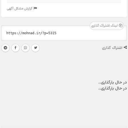
گزارش مشکل آگهی
لینک اشتراک گذاری
اشتراک گذاری
در حال بارگذاری...
در حال بارگذاری...