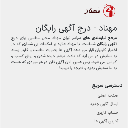
مهناد - درج آگهی رایگان
مرجع نیازمندی های سراسر ایران
مهناد محل مناسبی برای درج
آگهی رایگان
شماست. با مهناد علاوه بر امکانات بی شماری که در
اختیار کاربران قرار می دهد آگهی ها بصورت مناسب و کاربر پسند
به نمایش در می آید که باعث بیشتر دیده شدن و رونق کسب و
کارتان می شود. پس همین الان آگهی تان در هر موردی که هست
به ما سفارش بدید و نتیجه را ببینید!
دسترسی سریع
صفحه اصلی
ارسال‌ آگهی جدید
حساب کاربری
آخرین آگهی ها