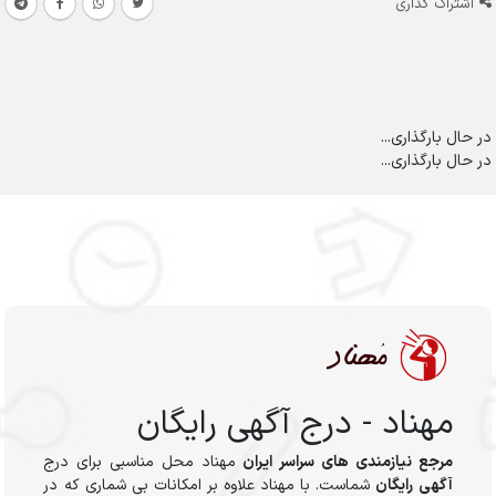
اشتراک گذاری
در حال بارگذاری...
در حال بارگذاری...
مهناد - درج آگهی رایگان
مرجع نیازمندی های سراسر ایران
مهناد محل مناسبی برای درج
آگهی رایگان
شماست. با مهناد علاوه بر امکانات بی شماری که در