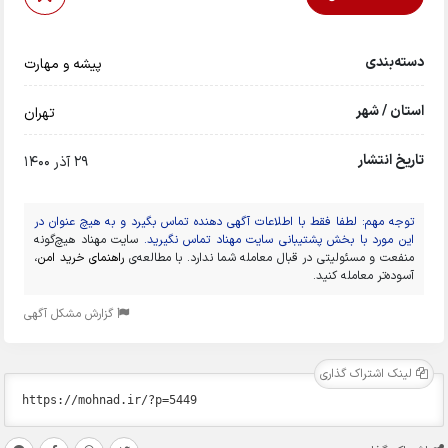
دسته‌بندی
پیشه و مهارت
استان / شهر
تهران
تاریخ انتشار
29 آذر 1400
توجه مهم: لطفا فقط با اطلاعات آگهی دهنده تماس بگیرد و به هیچ عنوان در
این مورد با بخش پشتیبانی سایت مهناد تماس نگیرید.
سایت مهناد هیچ‌گونه
منفعت و مسئولیتی در قبال معامله شما ندارد. با مطالعه‌ی
راهنمای خرید امن
،
آسوده‌تر معامله کنید.
گزارش مشکل آگهی
لینک اشتراک گذاری