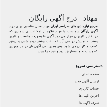
مهناد - درج آگهی رایگان
مرجع نیازمندی های سراسر ایران
مهناد محل مناسبی برای درج
آگهی رایگان
شماست. با مهناد علاوه بر امکانات بی شماری که
در اختیار کاربران قرار می دهد آگهی ها بصورت مناسب و کاربر
پسند به نمایش در می آید که باعث بیشتر دیده شدن و رونق
کسب و کارتان می شود. پس همین الان آگهی تان در هر موردی
که هست به ما سفارش بدید و نتیجه را ببینید!
دسترسی سریع
صفحه اصلی
ارسال‌ آگهی جدید
حساب کاربری
آخرین آگهی ها
تعرفه آگهی ها