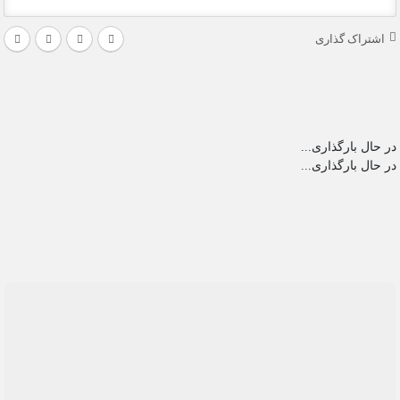
اشتراک گذاری
در حال بارگذاری...
در حال بارگذاری...