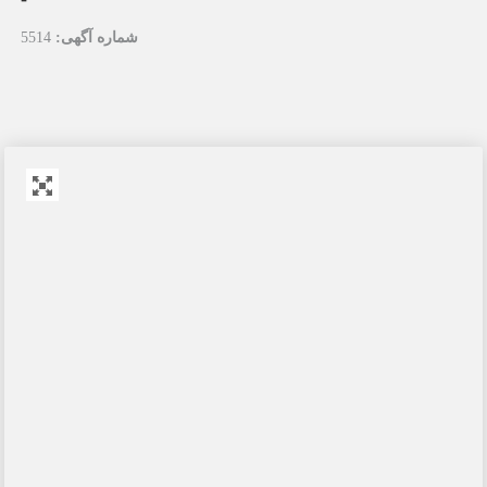
شماره آگهی:
5514