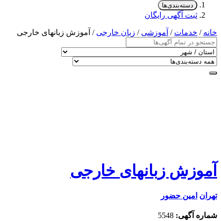
دسته‌بندی‌ها
ثبت آگهی رایگان
خانه
/
خدمات
/
آموزشی
/
زبان خارجی
/ آموزش زبانهای خارجی
آموزش زبانهای خارجی
تهران
امین حضور
شماره آگهی:
5548