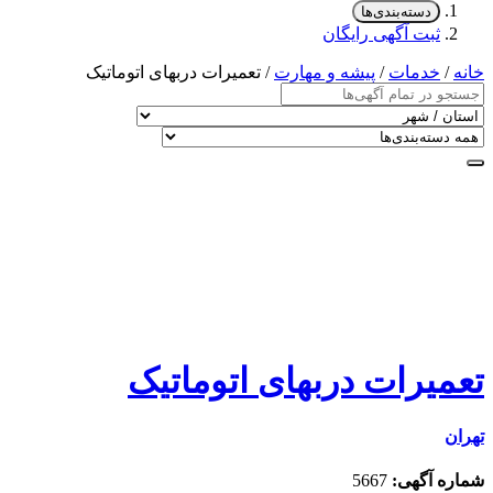
دسته‌بندی‌ها
ثبت آگهی رایگان
خانه
/
خدمات
/
پیشه و مهارت
/ تعمیرات دربهای اتوماتیک
تعمیرات دربهای اتوماتیک
تهران
شماره آگهی:
5667