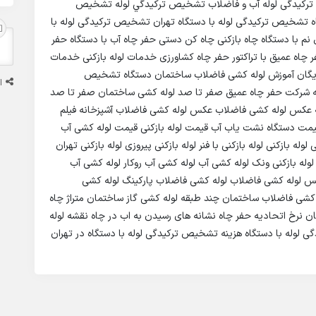
لوله کشی پلیکا آموزش لوله کشی فاضلاب ساختمان pdf ترکیدگی لوله آب و فاضلاب تشخيص تركيدگي لوله تشخیص
اه تشخیص ترکیدگی لوله با دستگاه تهران تشخیص ترکیدگی لوله با
با دستگاه چاه بازکنی چاه کن دستی حفر چاه آب با دستگاه حفر
فر چاه عمیق با تراکتور حفر چاه کشاورزی خدمات لوله بازکنی خدمات
رایگان آموزش لوله کشی فاضلاب ساختمان دستگاه تشخیص
ا
وله شرکت حفر چاه عمیق صفر تا صد لوله کشی ساختمان صفر تا صد
عکس لوله کشی فاضلاب عکس لوله کشی فاضلاب آشپزخانه فیلم
قیمت دستگاه نشت یاب آب قیمت لوله بازکنی قیمت لوله کشی آب
 بازکنی لوله بازکنی با فنر لوله بازکنی پیروزی لوله بازکنی تهران
ان لوله بازکنی ونک لوله کشی آب لوله کشی آب روکار لوله کشی آب
 لوله کشی فاضلاب لوله کشی فاضلاب پارکینگ لوله کشی
یر زمین لوله کشی فاضلاب ساختمان pdf لوله کشی فاضلاب ساختمان چند طبقه لوله کشی گاز ساختمان متراژ چاه
 نرخ اتحادیه حفر چاه نشانه های رسیدن به اب در چاه نقشه لوله
وله با دستگاه هزینه تشخیص ترکیدگی لوله با دستگاه در تهران