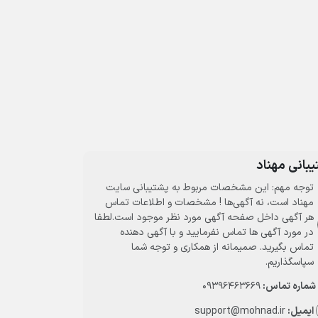
بانی مهناد
توجه مهم: این مشخصات مربوط به پشتیبانی سایت
مهناد است، نه آگهی‌ها ! مشخصات و اطلاعات تماس
هر آگهی داخل صفحه آگهی مورد نظر موجود است.لطفا
در مورد آگهی ها تماس نفرمایید و با آگهی دهنده
تماس بگیرید. صمیمانه از همکاری و توجه شما
سپاسگذاریم.
شماره تماس:
09396463669
ایمیل:
support@mohnad.ir