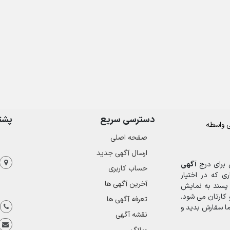
دسترسی سریع
پشتی
صفحه اصلی
ارسال‌ آگهی جدید
 برای درج
آگهی
حساب کاربری
ی که در اختیار
آخرین آگهی ها
 پسند به نمایش
کارتان می شود.
تعرفه آگهی ها
ا سفارش بدید و
نقشه آگهی