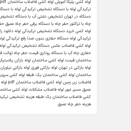
ترکیدگی لوله با دستگاه تشخیص ترکیدگی لوله با دستگ
دستگاه در تهران تشخیص نشتی آب با دستگاه تشخیص نم 
چاه با تراکتور حفر چاه با دستگاه برقی حفر چاه عمیق ح
لوله کشی خرید دستگاه تشخیص ترکیدگی لوله دانلود 
ترکیدگی لوله دستگاه حفاری بدون صدا رفع ترکیدگی ل
لوله کشی فاضلاب عکس دستگاه تشخیص ترکیدگی لوله 
حفاری چاه آب با دستگاه روتاری قیمت حفر چاه توالت 
ساختمان قیمت لوله کشی ساختمان لوله بازکن پلاستیکی لوله
لوله بازکنی در تهران لوله بازکنی فوری لوله بازکنی نیاور
ساختمان لوله کشی ساختمان یک طبقه لوله کشی سرویس
فاضلاب ز
عمیق مسیر عبور لوله فاضلاب مشکلات لوله کشی ساختمان
کشی فاضلاب ساختمان یک طبقه هزینه تشخیص ترکیدگی ل
هزینه حفر چاه عمیق