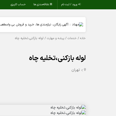
ورود / ثبت نام
علاقه‌مندی ها
حساب کاربری
صف
/
/
/ لوله بازکنی،تخلیه چاه
خانه
خدمات
پیشه و مهارت
لوله بازکنی،تخلیه چاه
تهران