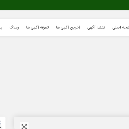
حه اصلی
نقشه آگهی
آخرین آگهی ها
تعرفه آگهی ها
وبلاگ
پش