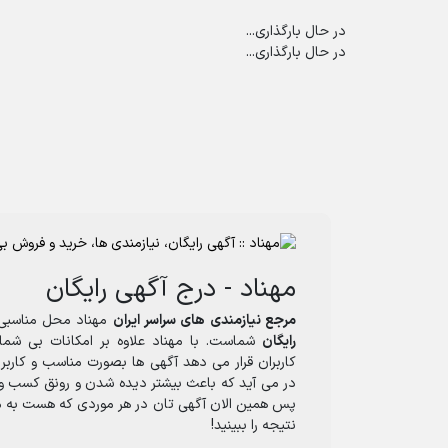
در حال بارگذاری...
در حال بارگذاری...
مهناد - درج آگهی رایگان
مرجع نیازمندی های سراسر ایران
مهناد محل مناسبی
رایگان
شماست. با مهناد علاوه بر امکانات بی شمار
کاربران قرار می دهد آگهی ها بصورت مناسب و کاربر
در می آید که باعث بیشتر دیده شدن و رونق کسب و 
پس همین الان آگهی تان در هر موردی که هست به م
نتیجه را ببینید!