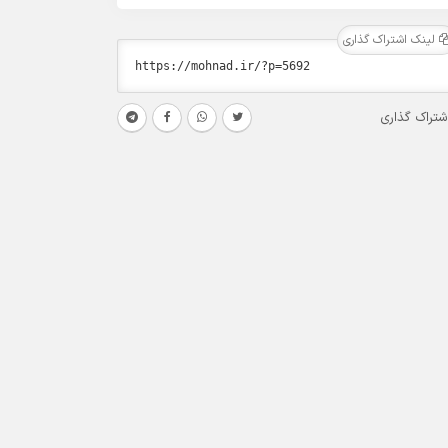
لینک اشتراک گذاری
شتراک گذاری