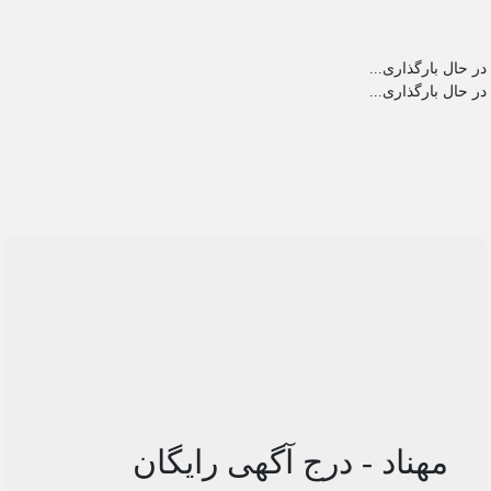
در حال بارگذاری...
در حال بارگذاری...
مهناد - درج آگهی رایگان