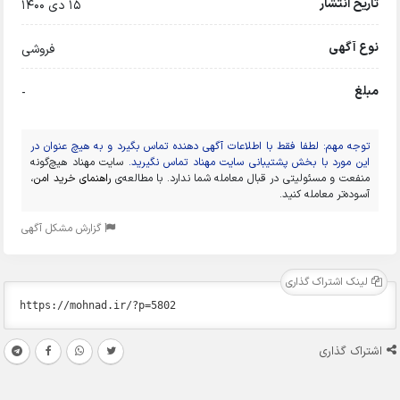
تاریخ انتشار
15 دی 1400
نوع آگهی
فروشی
مبلغ
-
توجه مهم: لطفا فقط با اطلاعات آگهی دهنده تماس بگیرد و به هیچ عنوان در
این مورد با بخش پشتیبانی سایت مهناد تماس نگیرید.
سایت مهناد هیچ‌گونه
منفعت و مسئولیتی در قبال معامله شما ندارد. با مطالعه‌ی
راهنمای خرید امن
،
آسوده‌تر معامله کنید.
گزارش مشکل آگهی
لینک اشتراک گذاری
اشتراک گذاری