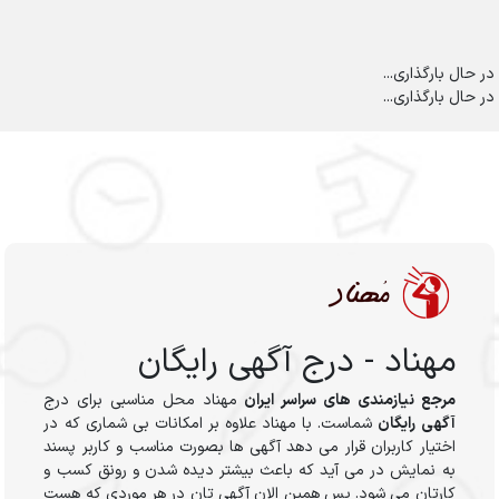
در حال بارگذاری...
در حال بارگذاری...
مهناد - درج آگهی رایگان
مرجع نیازمندی های سراسر ایران
مهناد محل مناسبی برای درج
آگهی رایگان
شماست. با مهناد علاوه بر امکانات بی شماری که در
اختیار کاربران قرار می دهد آگهی ها بصورت مناسب و کاربر پسند
به نمایش در می آید که باعث بیشتر دیده شدن و رونق کسب و
کارتان می شود. پس همین الان آگهی تان در هر موردی که هست