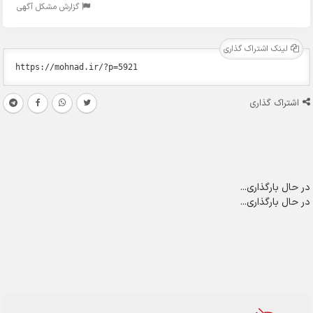
گزارش مشکل آگهی
لینک اشتراک گذاری
اشتراک گذاری
در حال بارگذاری...
در حال بارگذاری...