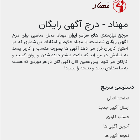
مهناد - درج آگهی رایگان
مرجع نیازمندی های سراسر ایران
مهناد محل مناسبی برای درج
آگهی رایگان
شماست. با مهناد علاوه بر امکانات بی شماری که در
اختیار کاربران قرار می دهد آگهی ها بصورت مناسب و کاربر پسند
به نمایش در می آید که باعث بیشتر دیده شدن و رونق کسب و
کارتان می شود. پس همین الان آگهی تان در هر موردی که هست
به ما سفارش بدید و نتیجه را ببینید!
دسترسی سریع
صفحه اصلی
ارسال‌ آگهی جدید
حساب کاربری
آخرین آگهی ها
تعرفه آگهی ها