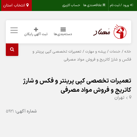
انتخاب استان
ورود / ثبت نام
علاقه‌مندی ها
حساب کاربری
دسته‌بندی‌ها
ثبت آگهی رایگان
/
/
/ تعمیرات تخصصی کپی پرینتر و
خانه
خدمات
پیشه و مهارت
فکس و شارژ کاتریج و فروش مواد مصرفی
تعمیرات تخصصی کپی پرینتر و فکس و شارژ
کاتریج و فروش مواد مصرفی
تهران
شماره آگهی:
5921