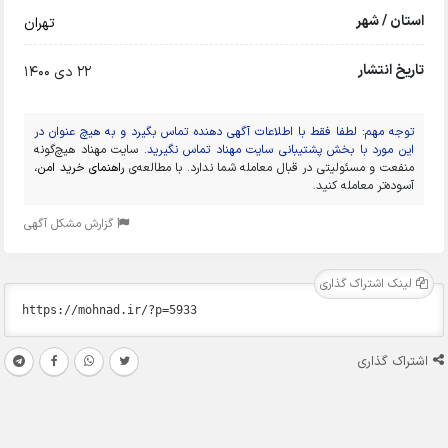
استان / شهر
تهران
تاریخ انتشار
22 دی 1400
توجه مهم: لطفا فقط با اطلاعات آگهی دهنده تماس بگیرد و به هیچ عنوان در
این مورد با بخش پشتیبانی سایت مهناد تماس نگیرید.
سایت مهناد هیچ‌گونه
منفعت و مسئولیتی در قبال معامله شما ندارد. با مطالعه‌ی
راهنمای خرید امن
،
آسوده‌تر معامله کنید.
گزارش مشکل آگهی
لینک اشتراک گذاری
اشتراک گذاری