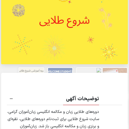
توضیحات آگهی
دوره‌های طلایی زبان و مکالمه انگلیسی زبان‌آموزان گرامی،
سایت شروع طلایی برای ثبت‌نام دوره‌های طلایی، نقره‌ای
و برنزی زبان و مکالمه انگلیسی باز شد. زبان‌آموزان