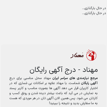
در حال بارگذاری...
در حال بارگذاری...
مهناد - درج آگهی رایگان
مرجع نیازمندی های سراسر ایران
مهناد محل مناسبی برای درج
آگهی رایگان
شماست. با مهناد علاوه بر امکانات بی شماری که در
اختیار کاربران قرار می دهد آگهی ها بصورت مناسب و کاربر پسند
به نمایش در می آید که باعث بیشتر دیده شدن و رونق کسب و
کارتان می شود. پس همین الان آگهی تان در هر موردی که هست
به ما سفارش بدید و نتیجه را ببینید!