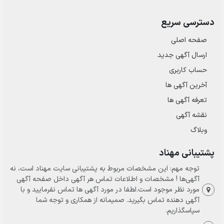
دسترسی سریع
صفحه اصلی
ارسال‌ آگهی جدید
حساب کاربری
آخرین آگهی ها
تعرفه آگهی ها
نقشه آگهی
وبلاگ
پشتیبانی مهناد
توجه مهم: این مشخصات مربوط به پشتیبانی سایت مهناد است، نه
آگهی‌ها ! مشخصات و اطلاعات تماس هر آگهی داخل صفحه آگهی
مورد نظر موجود است.لطفا در مورد آگهی ها تماس نفرمایید و با
آگهی دهنده تماس بگیرید. صمیمانه از همکاری و توجه شما
سپاسگذاریم.