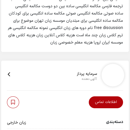
ترجمه فارسی مکالمه انگلیسی ساده بین دو دوست مکالمه انگلیسی
ساده صوتی مکالمه انگلیسی صوتی مکالمه ساده انگلیسی برای کودکان
مکالمه ساده انگلیسی برای مبتدیان موسسه زبان تهران موضوع برای
free discussion نام دوره های زبان انگلیسی نمونه مکالمه انگلیسی هر
ترم کلاس زبان چند ماه است هزینه کلاس آنلاین زبان هزینه کلاس های
موسسه ایران اروپا هزینه معلم خصوصی زبان
سرمایه پرداز
آگهی دهنده
اطلاعات تماس
دسته‌بندی
زبان خارجی