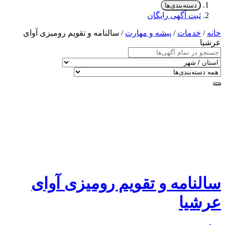
دسته‌بندی‌ها
ثبت آگهی رایگان
خانه
/
خدمات
/
پیشه و مهارت
/ سالنامه و تقویم رومیزی آوای
عرشیا
سالنامه و تقویم رومیزی آوای
عرشیا