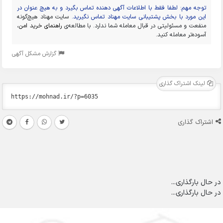
توجه مهم: لطفا فقط با اطلاعات آگهی دهنده تماس بگیرد و به هیچ عنوان در
این مورد با بخش پشتیبانی سایت مهناد تماس نگیرید.
سایت مهناد هیچ‌گونه
منفعت و مسئولیتی در قبال معامله شما ندارد. با مطالعه‌ی
راهنمای خرید امن
،
آسوده‌تر معامله کنید.
گزارش مشکل آگهی
لینک اشتراک گذاری
اشتراک گذاری
در حال بارگذاری...
در حال بارگذاری...