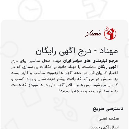
مهناد - درج آگهی رایگان
مرجع نیازمندی های سراسر ایران
مهناد محل مناسبی برای درج
آگهی رایگان
شماست. با مهناد علاوه بر امکانات بی شماری که در
اختیار کاربران قرار می دهد آگهی ها بصورت مناسب و کاربر پسند
به نمایش در می آید که باعث بیشتر دیده شدن و رونق کسب و
کارتان می شود. پس همین الان آگهی تان در هر موردی که هست
به ما سفارش بدید و نتیجه را ببینید!
دسترسی سریع
صفحه اصلی
ارسال‌ آگهی جدید