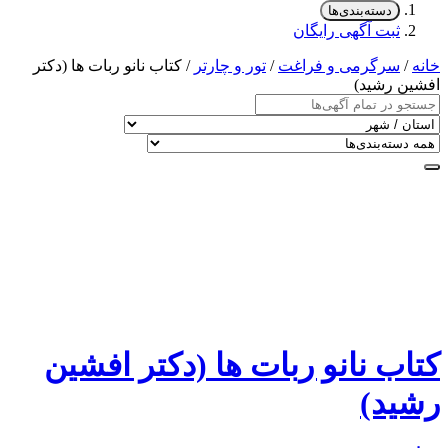
دسته‌بندی‌ها
ثبت آگهی رایگان
خانه
/
سرگرمی و فراغت
/
تور و چارتر
/ کتاب نانو ربات ها (دکتر
افشین رشید)
کتاب نانو ربات ها (دکتر افشین
رشید)