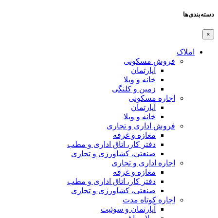
دسته‌بندی‌ها
×
املاک
فروش مسکونی
آپارتمان
خانه و ویلا
زمین و کلنگی
اجاره مسکونی
آپارتمان
خانه و ویلا
فروش اداری و تجاری
مغازه و غرفه
دفتر کار، اتاق اداری و مطب
صنعتی،‌ کشاورزی و تجاری
اجاره اداری و تجاری
مغازه و غرفه
دفتر کار، اتاق اداری و مطب
صنعتی،‌ کشاورزی و تجاری
اجاره کوتاه مدت
آپارتمان و سوئیت