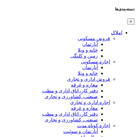
ته‌بندی‌ها
×
املاک
فروش مسکونی
آپارتمان
خانه و ویلا
زمین و کلنگی
اجاره مسکونی
آپارتمان
خانه و ویلا
فروش اداری و تجاری
مغازه و غرفه
دفتر کار، اتاق اداری و مطب
صنعتی،‌ کشاورزی و تجاری
اجاره اداری و تجاری
مغازه و غرفه
دفتر کار، اتاق اداری و مطب
صنعتی،‌ کشاورزی و تجاری
اجاره کوتاه مدت
آپارتمان و سوئیت