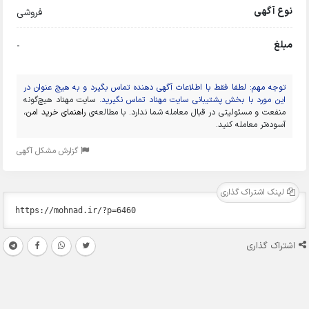
نوع آگهی
فروشی
مبلغ
-
توجه مهم: لطفا فقط با اطلاعات آگهی دهنده تماس بگیرد و به هیچ عنوان در
این مورد با بخش پشتیبانی سایت مهناد تماس نگیرید.
سایت مهناد هیچ‌گونه
منفعت و مسئولیتی در قبال معامله شما ندارد. با مطالعه‌ی
راهنمای خرید امن
،
آسوده‌تر معامله کنید.
گزارش مشکل آگهی
لینک اشتراک گذاری
اشتراک گذاری