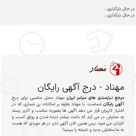
در حال بارگذاری...
در حال بارگذاری...
مهناد - درج آگهی رایگان
مرجع نیازمندی های سراسر ایران
مهناد محل مناسبی برای درج
آگهی رایگان
شماست. با مهناد علاوه بر امکانات بی شماری که در
اختیار کاربران قرار می دهد آگهی ها بصورت مناسب و کاربر پسند
به نمایش در می آید که باعث بیشتر دیده شدن و رونق کسب و
کارتان می شود. پس همین الان آگهی تان در هر موردی که هست
به ما سفارش بدید و نتیجه را ببینید!