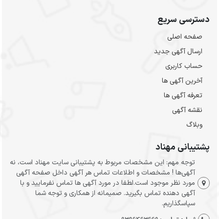
دسترسی سریع
صفحه اصلی
ارسال‌ آگهی جدید
حساب کاربری
آخرین آگهی ها
تعرفه آگهی ها
نقشه آگهی
وبلاگ
پشتیبانی مهناد
توجه مهم: این مشخصات مربوط به پشتیبانی سایت مهناد است، نه
آگهی‌ها ! مشخصات و اطلاعات تماس هر آگهی داخل صفحه آگهی
مورد نظر موجود است.لطفا در مورد آگهی ها تماس نفرمایید و با
آگهی دهنده تماس بگیرید. صمیمانه از همکاری و توجه شما
سپاسگذاریم.