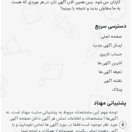
کارتان می شود. پس همین الان آگهی تان در هر موردی که هست
به ما سفارش بدید و نتیجه را ببینید!
دسترسی سریع
صفحه اصلی
ارسال‌ آگهی جدید
حساب کاربری
آخرین آگهی ها
تعرفه آگهی ها
نقشه آگهی
وبلاگ
پشتیبانی مهناد
توجه مهم: این مشخصات مربوط به پشتیبانی سایت مهناد است، نه
آگهی‌ها ! مشخصات و اطلاعات تماس هر آگهی داخل صفحه آگهی
مورد نظر موجود است.لطفا در مورد آگهی ها تماس نفرمایید و با
آگهی دهنده تماس بگیرید. صمیمانه از همکاری و توجه شما