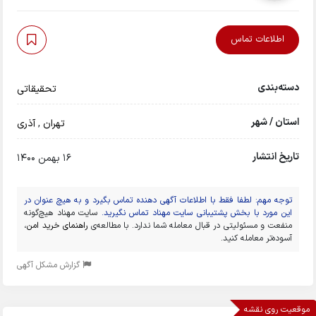
اطلاعات تماس
دسته‌بندی
تحقیقاتی
استان / شهر
تهران
,
آذری
تاریخ انتشار
16 بهمن 1400
توجه مهم: لطفا فقط با اطلاعات آگهی دهنده تماس بگیرد و به هیچ عنوان در
این مورد با بخش پشتیبانی سایت مهناد تماس نگیرید.
سایت مهناد هیچ‌گونه
منفعت و مسئولیتی در قبال معامله شما ندارد. با مطالعه‌ی
راهنمای خرید امن
،
آسوده‌تر معامله کنید.
گزارش مشکل آگهی
موقعیت روی نقشه