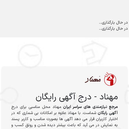
در حال بارگذاری...
در حال بارگذاری...
مهناد - درج آگهی رایگان
مرجع نیازمندی های سراسر ایران
مهناد محل مناسبی برای درج
آگهی رایگان
شماست. با مهناد علاوه بر امکانات بی شماری که در
اختیار کاربران قرار می دهد آگهی ها بصورت مناسب و کاربر پسند
به نمایش در می آید که باعث بیشتر دیده شدن و رونق کسب و