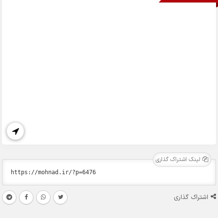
لینک اشتراک گذاری
اشتراک گذاری