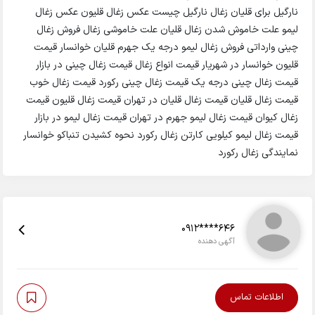
نارگیل برای قلیان زغال نارگیل چیست عکس زغال قلیون عکس زغال
لیمو علت خاموش شدن زغال قلیان علت خاموشی زغال فروش زغال
چینی وارداتی فروش زغال لیمو درجه یک جهرم قلیان خوانسار قیمت
قلیون خوانسار در شهریار قیمت انواع زغال قیمت زغال چینی در بازار
قیمت زغال چینی درجه یک قیمت زغال چینی رکورد قیمت زغال خوب
قیمت زغال قلیان قیمت زغال قلیان در تهران قیمت زغال قلیون قیمت
زغال کیوان قیمت زغال لیمو جهرم در تهران قیمت زغال لیمو در بازار
قیمت زغال لیمو کیلویی کارتن زغال رکورد نحوه کشیدن تنباکو خوانسار
نمایندگی زغال رکورد
0912****646
آگهی دهنده
اطلاعات تماس