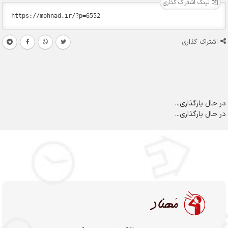
لینک اشتراک گذاری
اشتراک گذاری
در حال بارگذاری...
در حال بارگذاری...