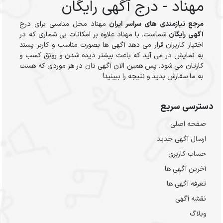
مهناد - درج آگهی رایگان
مرجع نیازمندی های سراسر ایران
مهناد محل مناسبی برای درج
آگهی رایگان
شماست. با مهناد علاوه بر امکانات بی شماری که در
اختیار کاربران قرار می دهد آگهی ها بصورت مناسب و کاربر پسند
به نمایش در می آید که باعث بیشتر دیده شدن و رونق کسب و
کارتان می شود. پس همین الان آگهی تان در هر موردی که هست
به ما سفارش بدید و نتیجه را ببینید!
دسترسی سریع
صفحه اصلی
ارسال‌ آگهی جدید
حساب کاربری
آخرین آگهی ها
تعرفه آگهی ها
نقشه آگهی
وبلاگ