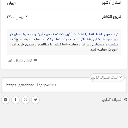
استان / شهر
تهران
تاریخ انتشار
21 بهمن 1400
توجه مهم: لطفا فقط با اطلاعات آگهی دهنده تماس بگیرد و به هیچ عنوان در
این مورد با بخش پشتیبانی سایت مهناد تماس نگیرید.
سایت مهناد هیچ‌گونه
منفعت و مسئولیتی در قبال معامله شما ندارد. با مطالعه‌ی
راهنمای خرید امن
،
آسوده‌تر معامله کنید.
گزارش مشکل آگهی
لینک اشتراک گذاری
اشتراک گذاری