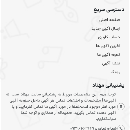
دسترسی سریع
صفحه اصلی
ارسال‌ آگهی جدید
حساب کاربری
آخرین آگهی ها
تعرفه آگهی ها
نقشه آگهی
وبلاگ
پشتیبانی مهناد
توجه مهم: این مشخصات مربوط به پشتیبانی سایت مهناد است، نه
آگهی‌ها ! مشخصات و اطلاعات تماس هر آگهی داخل صفحه آگهی
مورد نظر موجود است.لطفا در مورد آگهی ها تماس نفرمایید و با
آگهی دهنده تماس بگیرید. صمیمانه از همکاری و توجه شما
سپاسگذاریم.
شماره تماس:
09396463669