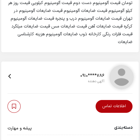
تومان قیمت آلومینیوم دست دوم قیمت آلومینیوم کیلویی قیمت روز هر
کیلو آلومینیوم قیمت ضایعات آلومینیوم قیمت ضایعات آلومینیوم در
تهران قیمت ضایعات آلومینیوم درب و پنجره قیمت ضایعات آلومینیوم
کرکره قیمت ضایعات آهن قیمت ضایعات مس قیمت ضایعات میلگرد
قیمت فلزات رنگی کارخانه ذوب ضایعات آلومینیوم هزینه کارشناسی
ضایعات
0910****786
آگهی دهنده
اطلاعات تماس
دسته‌بندی
پیشه و مهارت