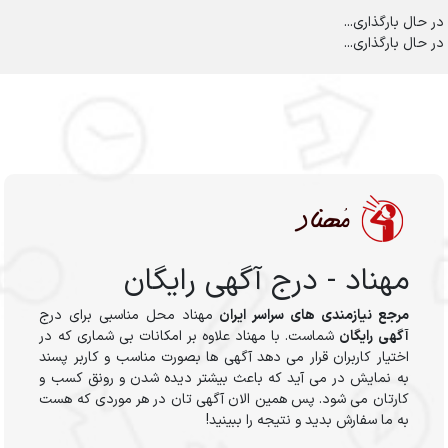
در حال بارگذاری...
در حال بارگذاری...
مهناد - درج آگهی رایگان
مرجع نیازمندی های سراسر ایران
مهناد محل مناسبی برای درج
آگهی رایگان
شماست. با مهناد علاوه بر امکانات بی شماری که در
اختیار کاربران قرار می دهد آگهی ها بصورت مناسب و کاربر پسند
به نمایش در می آید که باعث بیشتر دیده شدن و رونق کسب و
کارتان می شود. پس همین الان آگهی تان در هر موردی که هست
به ما سفارش بدید و نتیجه را ببینید!