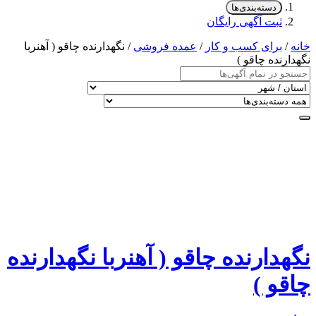
دسته‌بندی‌ها
ثبت آگهی رایگان
خانه
/
برای کسب و کار
/
عمده فروشی
/ نگهدارنده چاقو ( آهنربا
نگهدارنده چاقو )
نگهدارنده چاقو ( آهنربا نگهدارنده
چاقو )