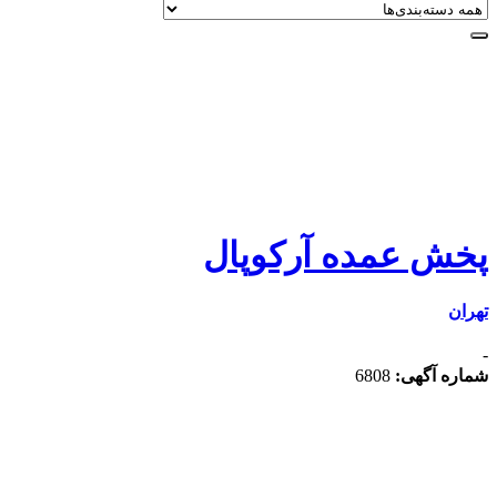
پخش عمده آرکوپال
تهران
-
شماره آگهی:
6808