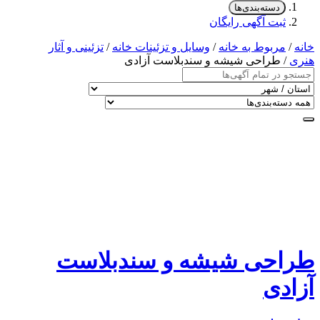
دسته‌بندی‌ها
ثبت آگهی رایگان
خانه
/
مربوط به خانه
/
وسایل و تزئینات خانه
/
تزئینی و آثار
هنری
/ طراحی شیشه و سندبلاست آزادی
طراحی شیشه و سندبلاست
آزادی