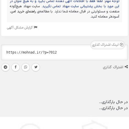
توجه مهم: لطفا فقط با اطلاعات آگهی دهنده تماس بگیرد و به هیچ عنوان در
این مورد با بخش پشتیبانی سایت مهناد تماس نگیرید.
سایت مهناد هیچ‌گونه
منفعت و مسئولیتی در قبال معامله شما ندارد. با مطالعه‌ی
راهنمای خرید امن
،
آسوده‌تر معامله کنید.
گزارش مشکل آگهی
لینک اشتراک گذاری
اشتراک گذاری
در حال بارگذاری...
در حال بارگذاری...