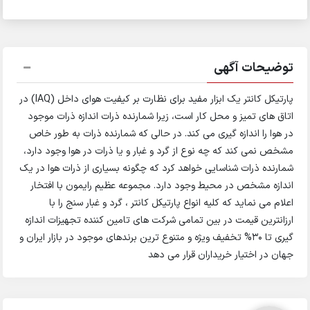
توضیحات آگهی
پارتیکل کانتر یک ابزار مفید برای نظارت بر کیفیت هوای داخل (IAQ) در
اتاق های تمیز و محل کار است، زیرا شمارنده ذرات اندازه ذرات موجود
در هوا را اندازه گیری می کند. در حالی که شمارنده ذرات به طور خاص
مشخص نمی کند که چه نوع از گرد و غبار و یا ذرات در هوا وجود دارد،
شمارنده ذرات شناسایی خواهد کرد که چگونه بسیاری از ذرات هوا در یک
اندازه مشخص در محیط وجود دارد. مجموعه عظیم رایمون با افتخار
اعلام می نماید که کلیه انواع پارتیکل کانتر ، گرد و غبار سنج را با
ارزانترین قیمت در بین تمامی شرکت های تامین کننده تجهیزات اندازه
گیری تا ۳۰% تخفیف ویژه و متنوع ترین برندهای موجود در بازار ایران و
جهان در اختیار خریداران قرار می دهد