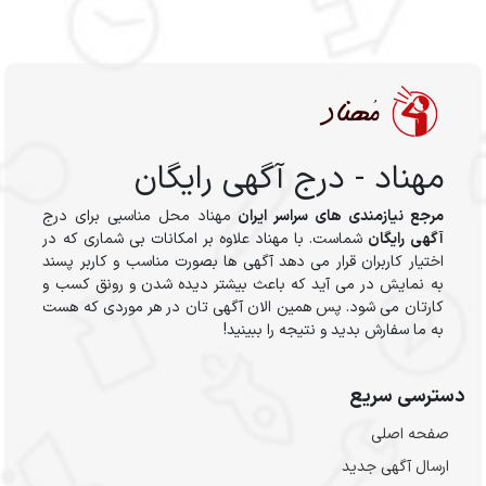
مهناد - درج آگهی رایگان
مرجع نیازمندی های سراسر ایران
مهناد محل مناسبی برای درج
آگهی رایگان
شماست. با مهناد علاوه بر امکانات بی شماری که در
اختیار کاربران قرار می دهد آگهی ها بصورت مناسب و کاربر پسند
به نمایش در می آید که باعث بیشتر دیده شدن و رونق کسب و
کارتان می شود. پس همین الان آگهی تان در هر موردی که هست
به ما سفارش بدید و نتیجه را ببینید!
دسترسی سریع
صفحه اصلی
ارسال‌ آگهی جدید