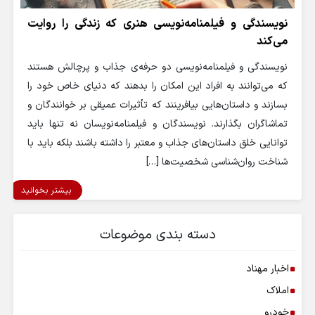
نویسندگی و فیلمنامه‌نویسی هنری که زندگی را روایت
می‌کند
نویسندگی و فیلمنامه‌نویسی دو حرفه‌ی جذاب و پرچالش هستند
که می‌توانند به افراد این امکان را بدهند که دنیای خاص خود را
بسازند و داستان‌هایی بیافرینند که تأثیرات عمیقی بر خوانندگان و
تماشاگران بگذارند. نویسندگان و فیلمنامه‌نویسان نه تنها باید
توانایی خلق داستان‌های جذاب و معتبر را داشته باشند بلکه باید با
شناخت روان‌شناسی شخصیت‌ها […]
بیشتر بخوانید
دسته بندی موضوعات
اخبار مهناد
املاک
خودرو