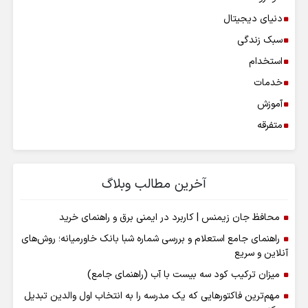
دنیای دیجیتال
سبک زندگی
استخدام
خدمات
آموزش
متفرقه
آخرین مطالب وبلاگ
محافظ جان زیمنس | کاربرد در ایمنی برق و راهنمای خرید
راهنمای جامع استعلام و بررسی شماره شبا بانک خاورمیانه؛ روش‌های
آنلاین و سریع
میزان ترکیب کود سه بیست با آب (راهنمای جامع)
مهم‌ترین فاکتورهایی که یک مدرسه را به انتخاب اول والدین تبدیل