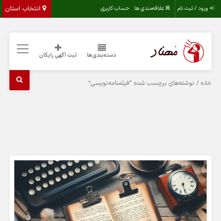
انتخاب استان
ورود / ثبت نام
علاقه‌مندی ها
حساب کاربری
دسته‌بندی‌ها
ثبت آگهی رایگان
/ نوشته‌های برچسب شده “فیلمنامه‌نویسی”
خانه