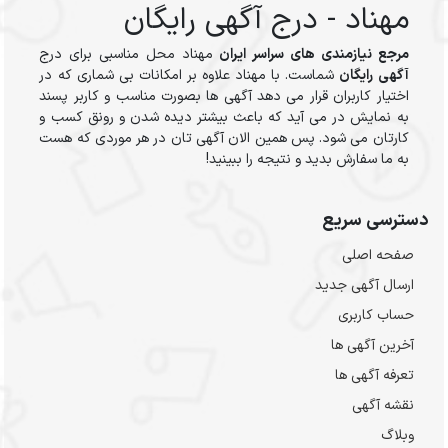
مهناد - درج آگهی رایگان
مرجع نیازمندی های سراسر ایران
مهناد محل مناسبی برای درج
آگهی رایگان
شماست. با مهناد علاوه بر امکانات بی شماری که در
اختیار کاربران قرار می دهد آگهی ها بصورت مناسب و کاربر پسند
به نمایش در می آید که باعث بیشتر دیده شدن و رونق کسب و
کارتان می شود. پس همین الان آگهی تان در هر موردی که هست
به ما سفارش بدید و نتیجه را ببینید!
دسترسی سریع
صفحه اصلی
ارسال‌ آگهی جدید
حساب کاربری
آخرین آگهی ها
تعرفه آگهی ها
نقشه آگهی
وبلاگ