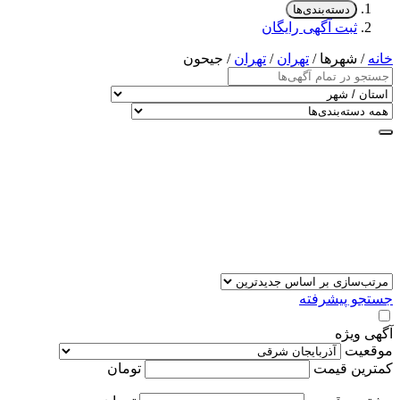
دسته‌بندی‌ها
ثبت آگهی رایگان
خانه
/ شهرها /
تهران
/
تهران
/ جیحون
جستجو پیشرفته
آگهی ویژه
موقعیت
کمترین قیمت
تومان