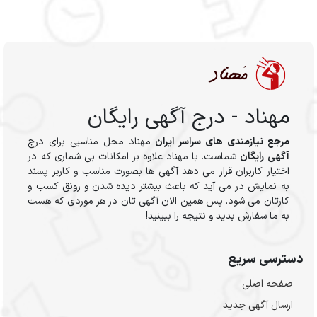
مهناد - درج آگهی رایگان
مرجع نیازمندی های سراسر ایران
مهناد محل مناسبی برای درج
آگهی رایگان
شماست. با مهناد علاوه بر امکانات بی شماری که در
اختیار کاربران قرار می دهد آگهی ها بصورت مناسب و کاربر پسند
به نمایش در می آید که باعث بیشتر دیده شدن و رونق کسب و
کارتان می شود. پس همین الان آگهی تان در هر موردی که هست
به ما سفارش بدید و نتیجه را ببینید!
دسترسی سریع
صفحه اصلی
ارسال‌ آگهی جدید