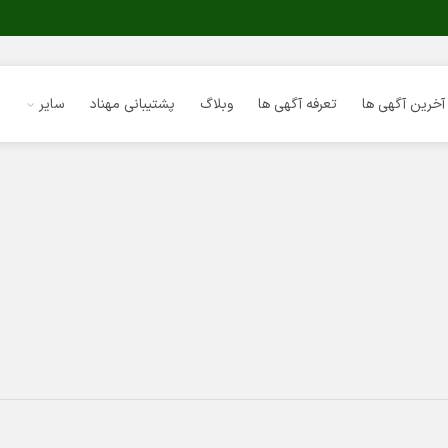
آخرین آگهی ها
تعرفه آگهی ها
وبلاگ
پشتیبانی مهناد
سایر