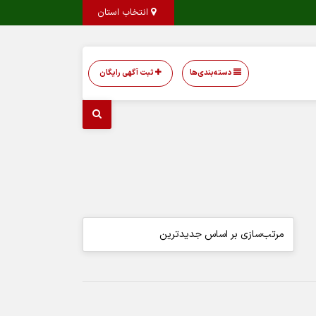
انتخاب استان
دسته‌بندی‌ها
ثبت آگهی رایگان