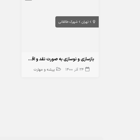
تهران
شهرک طالقانی
بازسازی و نوسازی به صورت نقد و اقساط
24 آذر 1400
پیشه و مهارت